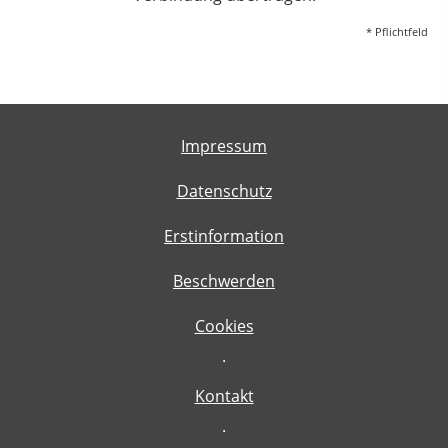
* Pflichtfeld
Impressum
Datenschutz
Erstinformation
Beschwerden
Cookies
·
Kontakt
·