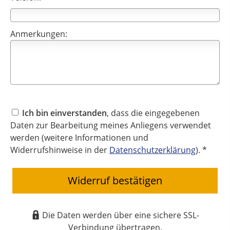
Anmerkungen:
Ich bin einverstanden
, dass die eingegebenen
Daten zur Bearbeitung meines Anliegens verwendet
werden (weitere Informationen und
Widerrufshinweise in der
Datenschutzerklärung
). *
Widerruf bestätigen
Die Daten werden über eine sichere SSL-
Verbindung übertragen.