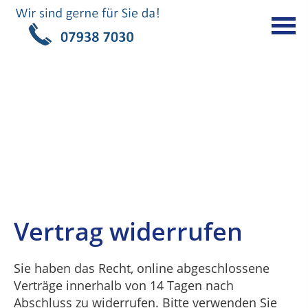
Vertrag widerrufen
Sie haben das Recht, online abgeschlossene
Verträge innerhalb von 14 Tagen nach
Abschluss zu widerrufen. Bitte verwenden Sie