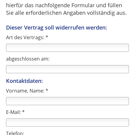
hierfür das nachfolgende Formular und füllen
Sie alle erforderlichen Angaben vollständig aus.
Dieser Vertrag soll widerrufen werden:
Art des Vertrags: *
abgeschlossen am:
Kontaktdaten:
Vorname, Name: *
E-Mail: *
Telefon: