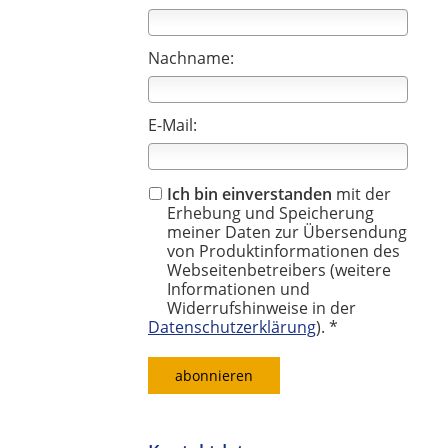
Nachname:
E-Mail:
Ich bin einverstanden
mit der
Erhebung und Speicherung
meiner Daten zur Übersendung
von Produktinformationen des
Webseitenbetreibers (weitere
Informationen und
Widerrufshinweise in der
Datenschutzerklärung
). *