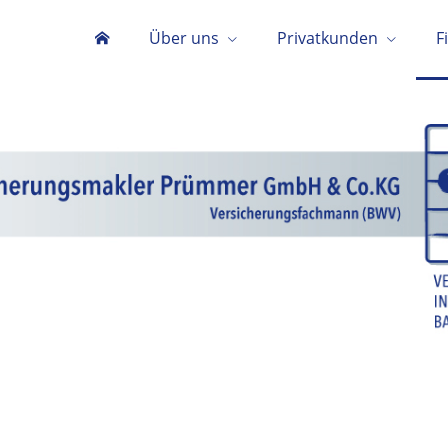
Über uns
Privatkunden
F