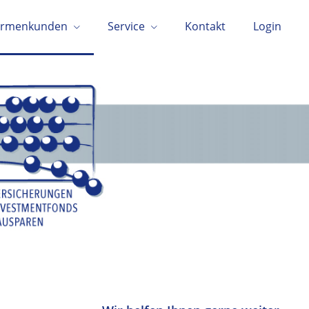
irmenkunden
Service
Kontakt
Login