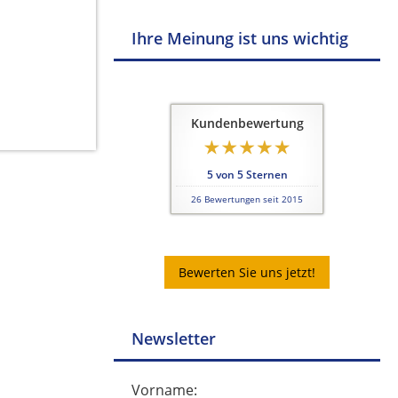
Ihre Meinung ist uns wichtig
Kundenbewertung
5
von
5
Sternen
26
Bewertungen seit 2015
Bewerten Sie uns jetzt!
Newsletter
Vorname: