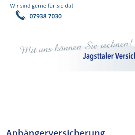
Anhängerversicherung