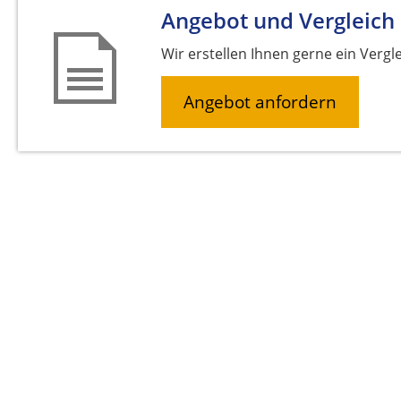
Angebot und Vergleich
Wir erstellen Ihnen gerne ein Vergl
Angebot anfordern