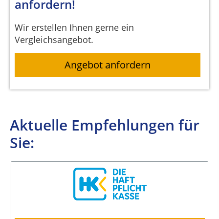
anfordern!
Wir erstellen Ihnen gerne ein
Vergleichsangebot.
Angebot anfordern
Aktuelle Empfehlungen für
Sie: