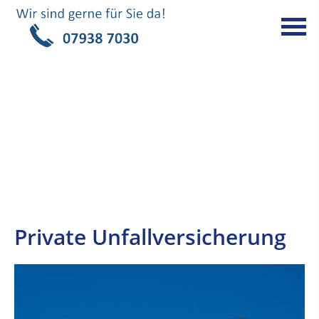
Private Unfallversicherung