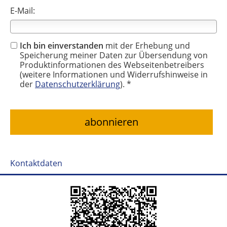
E-Mail:
Ich bin einverstanden
mit der Erhebung und
Speicherung meiner Daten zur Übersendung von
Produktinformationen des Webseitenbetreibers
(weitere Informationen und Widerrufshinweise in
der
Datenschutzerklärung
). *
Kontaktdaten