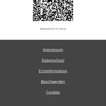
Visitenkarte für Ihr Handy!
Impressum
Datenschutz
Erstinformation
Beschwerden
Cookies
·