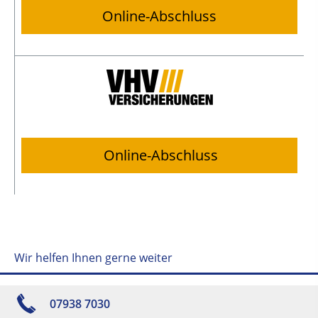
Online-Abschluss
Online-Abschluss
Wir helfen Ihnen gerne weiter
07938 7030