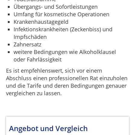
Übergangs- und Sofortleistungen
Umfang für kosmetische Operationen
Krankenhaustagegeld
Infektionskrankheiten (Zeckenbiss) und
Impfschäden
Zahnersatz
weitere Bedingungen wie Alkoholklausel
oder Fahrlässigkeit
Es ist empfehlenswert, sich vor einem
Abschluss einen professionellen Rat einzuholen
und die Tarife und deren Bedingungen genauer
vergleichen zu lassen.
Angebot und Vergleich