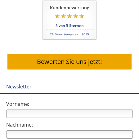
Kundenbewertung
5
von
5
Sternen
26
Bewertungen seit 2015
Bewerten Sie uns jetzt!
Newsletter
Vorname:
Nachname: