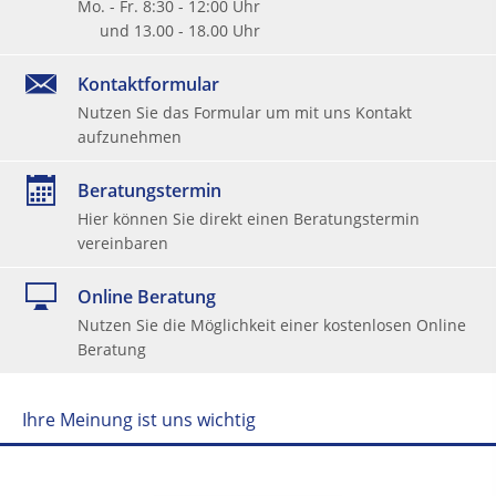
Mo. - Fr. 8:30 - 12:00 Uhr
und 13.00 - 18.00 Uhr
Kontaktformular
Nutzen Sie das Formular um mit uns Kontakt
aufzunehmen
Beratungstermin
Hier können Sie direkt einen Beratungstermin
vereinbaren
Online Beratung
Nutzen Sie die Möglichkeit einer kostenlosen Online
Beratung
Ihre Meinung ist uns wichtig