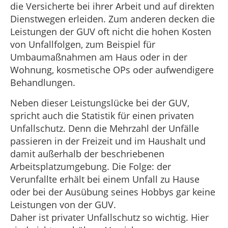
die Versicherte bei ihrer Arbeit und auf direkten
Dienstwegen erleiden. Zum anderen decken die
Leistungen der GUV oft nicht die hohen Kosten
von Unfallfolgen, zum Beispiel für
Umbaumaßnahmen am Haus oder in der
Wohnung, kosmetische OPs oder aufwendigere
Behandlungen.
Neben dieser Leistungslücke bei der GUV,
spricht auch die Statistik für einen privaten
Unfallschutz. Denn die Mehrzahl der Unfälle
passieren in der Freizeit und im Haushalt und
damit außerhalb der beschriebenen
Arbeitsplatzumgebung. Die Folge: der
Verunfallte erhält bei einem Unfall zu Hause
oder bei der Ausübung seines Hobbys gar keine
Leistungen von der GUV.
Daher ist privater Unfallschutz so wichtig. Hier