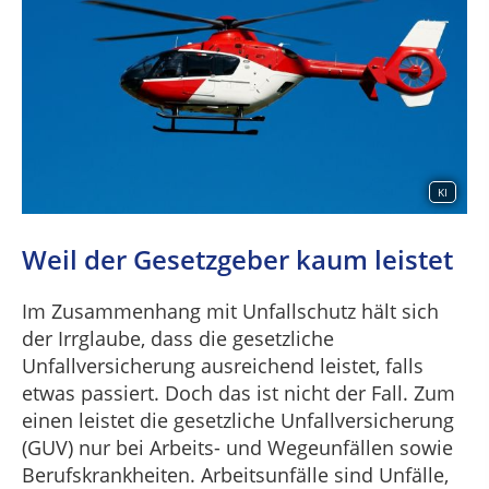
KI
Weil der Gesetzgeber kaum leistet
Im Zusammenhang mit Unfallschutz hält sich
der Irrglaube, dass die gesetzliche
Unfallversicherung ausreichend leistet, falls
etwas passiert. Doch das ist nicht der Fall. Zum
einen leistet die gesetzliche Unfallversicherung
(GUV) nur bei Arbeits- und Wegeunfällen sowie
Berufskrankheiten. Arbeitsunfälle sind Unfälle,