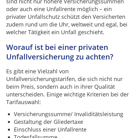
sind nicht nur höhere Versicherungssummen
oder auch eine Unfallrente möglich – ein
privater Unfallschutz schützt den Versicherten
zudem rund um die Uhr, weltweit und egal, bei
welcher Tätigkeit ein Unfall geschieht.
Worauf ist bei einer privaten
Unfallversicherung zu achten?
Es gibt eine Vielzahl von
Unfallversicherungstarifen, die sich nicht nur
beim Preis, sondern auch in ihrer Qualität
unterscheiden. Einige wichtige Kriterien bei der
Tarifauswahl:
Versicherungssumme/ Invaliditätsleistung
Gestaltung der Gliedertaxe
Einschluss einer Unfallrente
Todesfallsumme