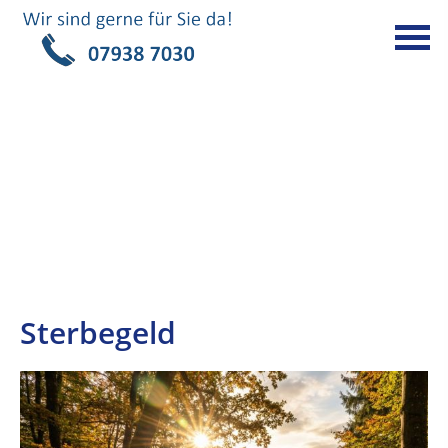
Sterbegeld