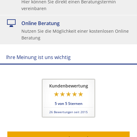
Hier können Sie direkt einen Beratungstermin
vereinbaren
Online Beratung
Nutzen Sie die Möglichkeit einer kostenlosen Online
Beratung
Ihre Meinung ist uns wichtig
Kundenbewertung
5
von
5
Sternen
26
Bewertungen seit 2015