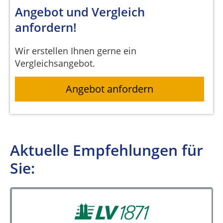
Angebot und Vergleich
anfordern!
Wir erstellen Ihnen gerne ein
Vergleichsangebot.
Angebot anfordern
Aktuelle Empfehlungen für
Sie: