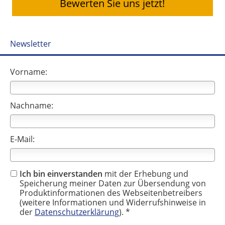
Bewerten Sie uns jetzt!
Newsletter
Vorname:
Nachname:
E-Mail:
Ich bin einverstanden
mit der Erhebung und
Speicherung meiner Daten zur Übersendung von
Produktinformationen des Webseitenbetreibers
(weitere Informationen und Widerrufshinweise in
der
Datenschutzerklärung
). *