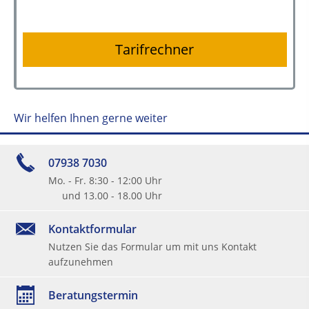
Tarifrechner
Wir helfen Ihnen gerne weiter
07938 7030
Mo. - Fr. 8:30 - 12:00 Uhr
und 13.00 - 18.00 Uhr
Kontaktformular
Nutzen Sie das Formular um mit uns Kontakt
aufzunehmen
Beratungstermin