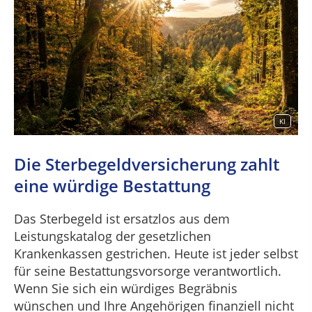
KI
Die Sterbegeldversicherung zahlt
eine würdige Bestattung
Das Sterbegeld ist ersatzlos aus dem
Leistungskatalog der gesetzlichen
Krankenkassen gestrichen. Heute ist jeder selbst
für seine Bestattungsvorsorge verantwortlich.
Wenn Sie sich ein würdiges Begräbnis
wünschen und Ihre Angehörigen finanziell nicht