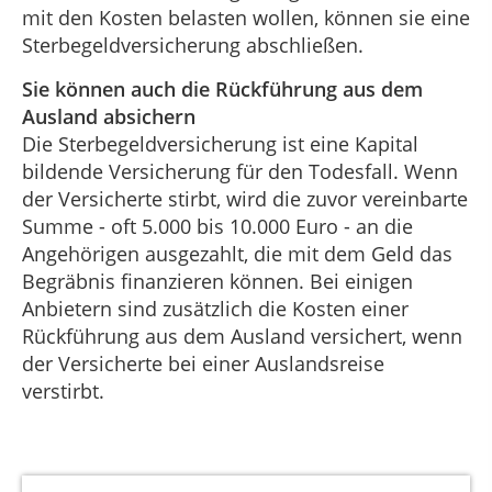
mit den Kosten belasten wollen, können sie eine
Sterbegeldversicherung abschließen.
Sie können auch die Rückführung aus dem
Ausland absichern
Die Sterbegeldversicherung ist eine Kapital
bildende Versicherung für den Todesfall. Wenn
der Versicherte stirbt, wird die zuvor vereinbarte
Summe - oft 5.000 bis 10.000 Euro - an die
Angehörigen ausgezahlt, die mit dem Geld das
Begräbnis finanzieren können. Bei einigen
Anbietern sind zusätzlich die Kosten einer
Rückführung aus dem Ausland versichert, wenn
der Versicherte bei einer Auslandsreise
verstirbt.