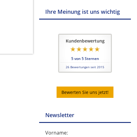
Ihre Meinung ist uns wichtig
Kundenbewertung
5
von
5
Sternen
26
Bewertungen seit 2015
Bewerten Sie uns jetzt!
Newsletter
Vorname: