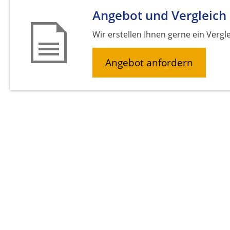
Angebot und Vergleich
Wir erstellen Ihnen gerne ein Vergl
Angebot anfordern