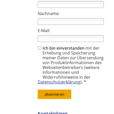
Nachname:
E-Mail:
Ich bin einverstanden
mit der
Erhebung und Speicherung
meiner Daten zur Übersendung
von Produktinformationen des
Webseitenbetreibers (weitere
Informationen und
Widerrufshinweise in der
Datenschutzerklärung
). *
Kontaktdaten