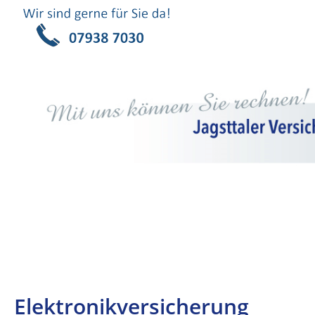
Elektronikversicherung