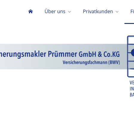
Über uns
Privatkunden
F