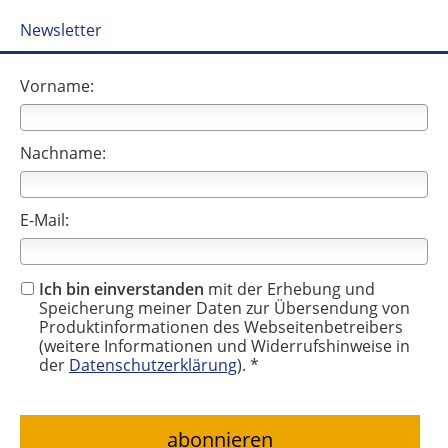
Newsletter
Vorname:
Nachname:
E-Mail:
Ich bin einverstanden
mit der Erhebung und
Speicherung meiner Daten zur Übersendung von
Produktinformationen des Webseitenbetreibers
(weitere Informationen und Widerrufshinweise in
der
Datenschutzerklärung
). *