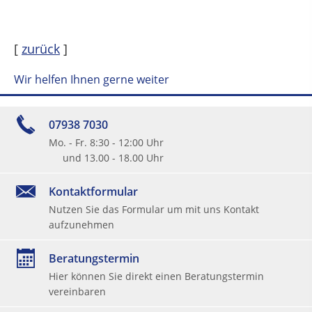
[
zurück
]
Wir helfen Ihnen gerne weiter
07938 7030
Mo. - Fr. 8:30 - 12:00 Uhr
und 13.00 - 18.00 Uhr
Kontaktformular
Nutzen Sie das Formular um mit uns Kontakt
aufzunehmen
Beratungstermin
Hier können Sie direkt einen Beratungstermin
vereinbaren