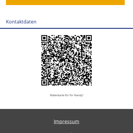
Kontaktdaten
Visitenkarte für Ihr Handy!
Impressum