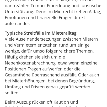
dann zählen Tempo, Einordnung und juristische
Unterstützung. Denn im Mietrecht treffen Alltag,
Emotionen und finanzielle Fragen direkt
aufeinander.
Typische Streitfälle im Mieteralltag
Viele Auseinandersetzungen zwischen Mietern
und Vermietern entstehen rund um einige
wenige, dafür umso folgenreichere Themen.
Häufig drehen sie sich um die
Nebenkostenabrechnung, etwa wenn einzelne
Positionen Fragen aufwerfen oder die
Gesamthöhe überraschend ausfällt. Oder auch
bei Mieterhöhungen, bei denen Begründung,
Umfang und Fristen genau geprüft werden
sollten.
Beim Auszug rücken oft Kaution und