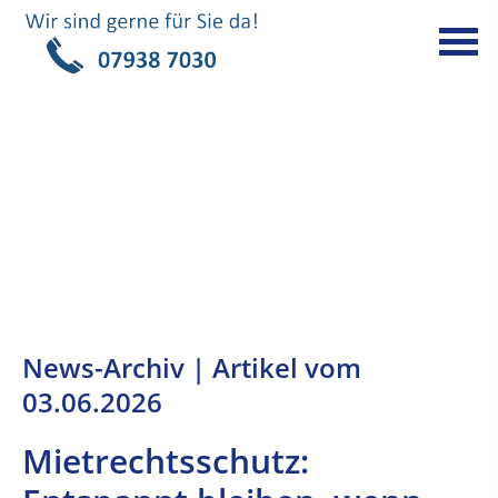
News-Archiv | Artikel vom
03.06.2026
Mietrechtsschutz: