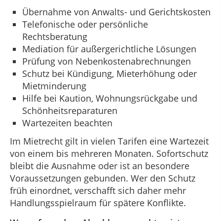
Übernahme von Anwalts- und Gerichtskosten
Telefonische oder persönliche
Rechtsberatung
Mediation für außergerichtliche Lösungen
Prüfung von Nebenkostenabrechnungen
Schutz bei Kündigung, Mieterhöhung oder
Mietminderung
Hilfe bei Kaution, Wohnungsrückgabe und
Schönheitsreparaturen
Wartezeiten beachten
Im Mietrecht gilt in vielen Tarifen eine Wartezeit
von einem bis mehreren Monaten. Sofortschutz
bleibt die Ausnahme oder ist an besondere
Voraussetzungen gebunden. Wer den Schutz
früh einordnet, verschafft sich daher mehr
Handlungsspielraum für spätere Konflikte.