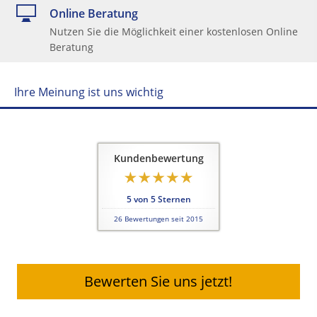
Online Beratung
Nutzen Sie die Möglichkeit einer kostenlosen Online
Beratung
Ihre Meinung ist uns wichtig
Kundenbewertung
5
von
5
Sternen
26
Bewertungen seit 2015
Bewerten Sie uns jetzt!