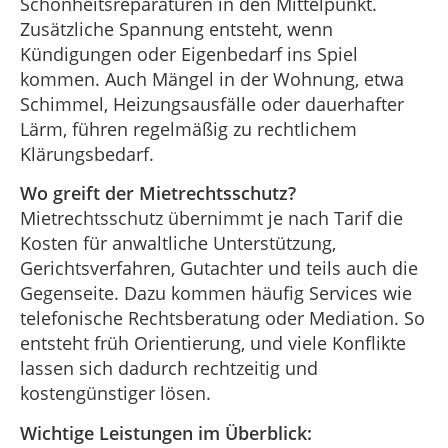
Schönheitsreparaturen in den Mittelpunkt.
Zusätzliche Spannung entsteht, wenn
Kündigungen oder Eigenbedarf ins Spiel
kommen. Auch Mängel in der Wohnung, etwa
Schimmel, Heizungsausfälle oder dauerhafter
Lärm, führen regelmäßig zu rechtlichem
Klärungsbedarf.
Wo greift der Mietrechtsschutz?
Mietrechtsschutz übernimmt je nach Tarif die
Kosten für anwaltliche Unterstützung,
Gerichtsverfahren, Gutachter und teils auch die
Gegenseite. Dazu kommen häufig Services wie
telefonische Rechtsberatung oder Mediation. So
entsteht früh Orientierung, und viele Konflikte
lassen sich dadurch rechtzeitig und
kostengünstiger lösen.
Wichtige Leistungen im Überblick: