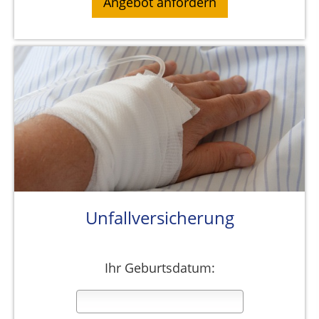
Unfallversicherung
Ihr Geburtsdatum: