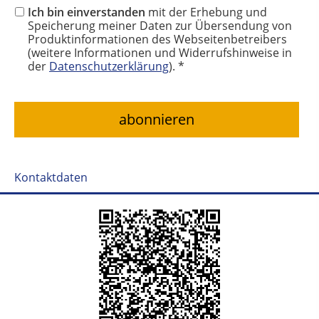
Ich bin einverstanden
mit der Erhebung und
Speicherung meiner Daten zur Übersendung von
Produktinformationen des Webseitenbetreibers
(weitere Informationen und Widerrufshinweise in
der
Datenschutzerklärung
). *
Kontaktdaten