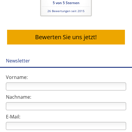
5
von
5
Sternen
26
Bewertungen seit 2015
Bewerten Sie uns jetzt!
Newsletter
Vorname:
Nachname:
E-Mail: