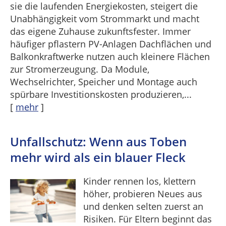
sie die laufenden Energiekosten, steigert die
Unabhängigkeit vom Strommarkt und macht
das eigene Zuhause zukunftsfester. Immer
häufiger pflastern PV-Anlagen Dachflächen und
Balkonkraftwerke nutzen auch kleinere Flächen
zur Stromerzeugung. Da Module,
Wechselrichter, Speicher und Montage auch
spürbare Investitionskosten produzieren,...
[
mehr
]
Unfallschutz: Wenn aus Toben
mehr wird als ein blauer Fleck
Kinder rennen los, klettern
höher, probieren Neues aus
und denken selten zuerst an
Risiken. Für Eltern beginnt das