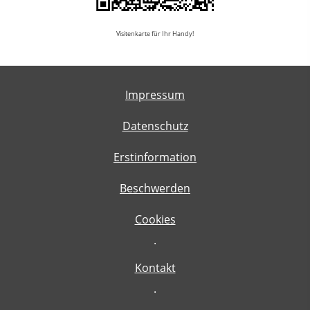
Visitenkarte für Ihr Handy!
Impressum
Datenschutz
Erstinformation
Beschwerden
Cookies
·
Kontakt
·