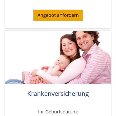
Krankenversicherung
Ihr Geburtsdatum: