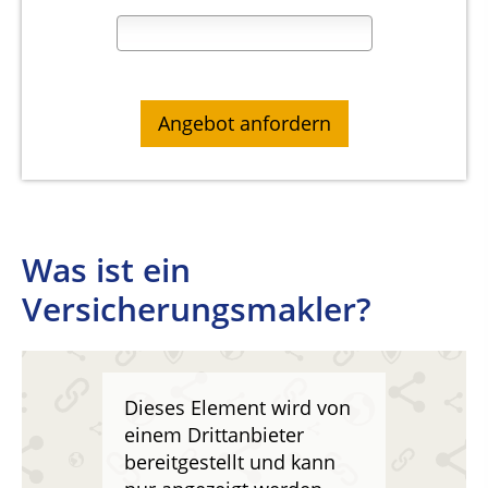
Was ist ein
Versicherungsmakler?
Dieses Element wird von
einem Drittanbieter
bereitgestellt und kann