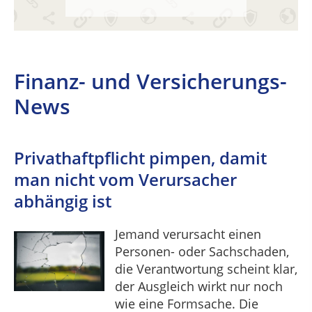
Finanz- und Versicherungs-
News
Privathaftpflicht pimpen, damit
man nicht vom Verursacher
abhängig ist
Jemand verursacht einen
Personen- oder Sachschaden,
die Verantwortung scheint klar,
der Ausgleich wirkt nur noch
wie eine Formsache. Die