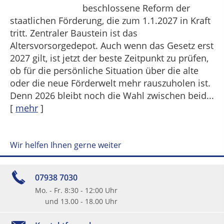
beschlossene Reform der
staatlichen Förderung, die zum 1.1.2027 in Kraft
tritt. Zentraler Baustein ist das
Altersvorsorgedepot. Auch wenn das Gesetz erst
2027 gilt, ist jetzt der beste Zeitpunkt zu prüfen,
ob für die persönliche Situation über die alte
oder die neue Förderwelt mehr rauszuholen ist.
Denn 2026 bleibt noch die Wahl zwischen beid...
[
mehr
]
Wir helfen Ihnen gerne weiter
07938 7030
Mo. - Fr. 8:30 - 12:00 Uhr
und 13.00 - 18.00 Uhr