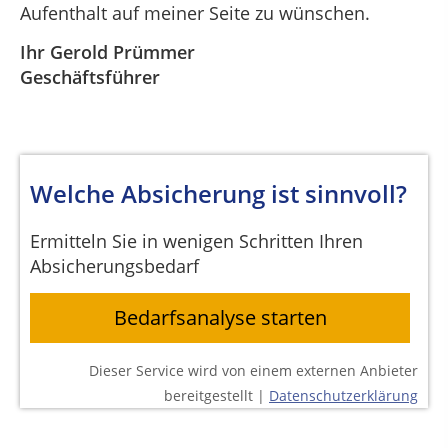
Aufenthalt auf meiner Seite zu wünschen.
Ihr Gerold Prümmer
Geschäftsführer
Welche Absicherung ist sinnvoll?
Ermitteln Sie in wenigen Schritten Ihren
Absicherungsbedarf
Bedarfsanalyse starten
Dieser Service wird von einem externen Anbieter
bereitgestellt |
Datenschutzerklärung