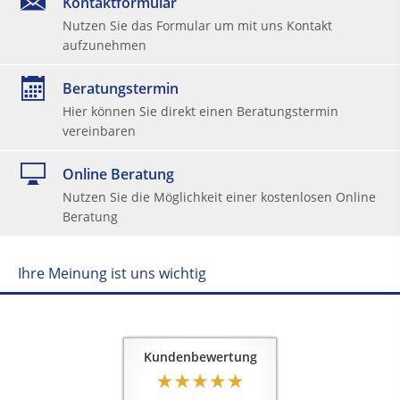
Kontaktformular
Nutzen Sie das Formular um mit uns Kontakt
aufzunehmen
Beratungstermin
Hier können Sie direkt einen Beratungstermin
vereinbaren
Online Beratung
Nutzen Sie die Möglichkeit einer kostenlosen Online
Beratung
Ihre Meinung ist uns wichtig
Kundenbewertung