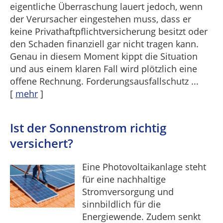
eigentliche Überraschung lauert jedoch, wenn
der Verursacher eingestehen muss, dass er
keine Privathaftpflichtversicherung besitzt oder
den Schaden finanziell gar nicht tragen kann.
Genau in diesem Moment kippt die Situation
und aus einem klaren Fall wird plötzlich eine
offene Rechnung. Forderungsausfallschutz ...
[
mehr
]
Ist der Sonnenstrom richtig
versichert?
Eine Photovoltaikanlage steht
für eine nachhaltige
Stromversorgung und
sinnbildlich für die
Energiewende. Zudem senkt