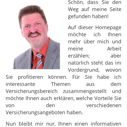
Schön, dass Sie den
Weg auf meine Seite
gefunden haben!
Auf dieser Homepage
möchte ich Ihnen
mehr über mich und
meine Arbeit
erzählen; aber
natürlich steht das im
Vordergrund, wovon
Sie profitieren können. Für Sie habe ich
interessante Themen aus dem
Versicherungsbereich zusammengestellt und
möchte Ihnen auch erklären, welche Vorteile Sie
von den verschiedenen
Versicherungsangeboten haben.
Nun bleibt mir nur, Ihnen einen informativen