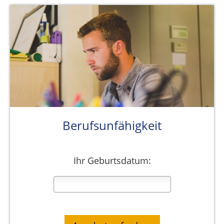
Berufsunfähigkeit
Ihr Geburtsdatum: